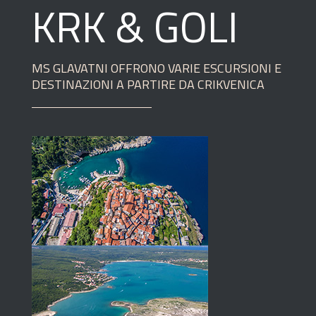
KRK & GOLI
MS GLAVATNI OFFRONO VARIE ESCURSIONI E
DESTINAZIONI A PARTIRE DA CRIKVENICA