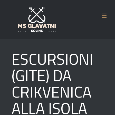
ESCURSIONI
(GITE) DA
CRIKVENICA
ALLA ISOLA